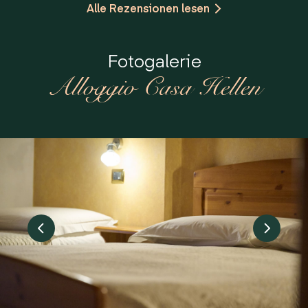
Alle Rezensionen lesen
Fotogalerie
Alloggio Casa Hellen