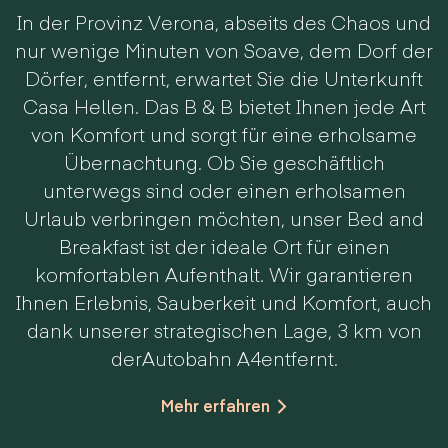
In der Provinz Verona, abseits des Chaos und
nur wenige Minuten von Soave, dem Dorf der
Dörfer, entfernt, erwartet Sie die Unterkunft
Casa Hellen. Das B & B bietet Ihnen jede Art
von Komfort und sorgt für eine erholsame
Übernachtung. Ob Sie geschäftlich
unterwegs sind oder einen erholsamen
Urlaub verbringen möchten, unser Bed and
Breakfast ist der ideale Ort für einen
komfortablen Aufenthalt. Wir garantieren
Ihnen Erlebnis, Sauberkeit und Komfort, auch
dank unserer strategischen Lage, 3 km von
derAutobahn A4entfernt.
Mehr erfahren