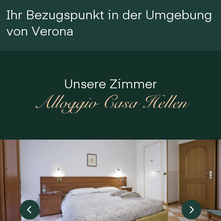
Ihr Bezugspunkt in der Umgebung
von Verona
Unsere Zimmer
Alloggio Casa Hellen