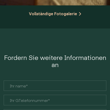
Vollständige Fotogalerie
Fordern Sie weitere Informationen
an