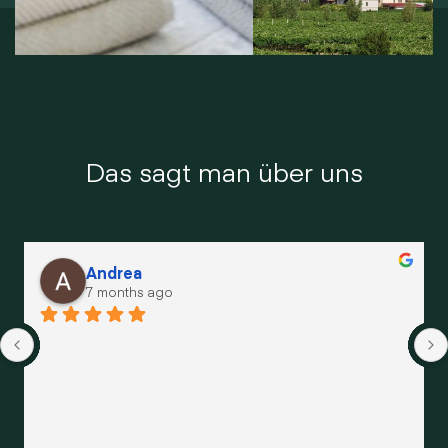
Das sagt man über uns
Andrea
7 months ago