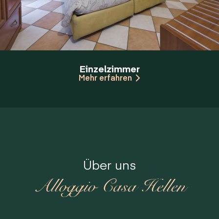
Einzelzimmer
Mehr erfahren
Über uns
Alloggio Casa Hellen