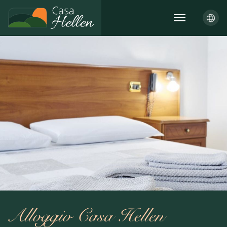
Alloggio Casa Hellen