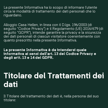
La presente Informativa ha lo scopo di informare l’utente
circa le modalità di trattamento dei dati personali che lo
riguardano.
Alloggio Casa Hellen, in linea con il D.lgs. 196/2003 (di
seguito “Codice Privacy”) e il Regolamento (UE) 2016/679 (di
seguito “GDPR”), intende garantire la privacy e la sicurezza
dei dati personali di ciascun visitatore coerentemente con
quanto prescritto nella presente Informativa.
La presente Informativa è da intendersi quale
informativa ai sensi dell’art. 13 del Codice Privacy e
degli artt. 13 e 14 del GDPR.
Titolare del Trattamenti dei
dati
Il Titolare del trattamento dei dati è, nella persona del suo
titolare: