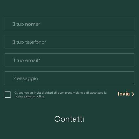
Cliccando su invia dichiari di aver preso visione e di accettare la
nostra
privacy policy
Contatti