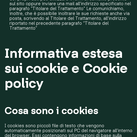
sul sito oppure inviare una mail all’indirizzo specificato nel
paragrafo “Titolare del Trattamento” Le comunichiamo,
inoltre, che è possibile inoltrare le sue richieste anche via
posta, scrivendo al Titolare del Trattamento, all’indirizzo
riportato nel precedente paragrafo “Titolare del
Trattamento”
Informativa estesa
sui cookie e Cookie
policy
Cosa sono i cookies
I cookies sono piccoli file di testo che vengono
automaticamente posizionati sul PC del navigatore all’interno
del browser. Essi contengono informazioni di base sulla