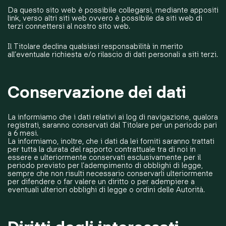
Da questo sito web è possibile collegarsi, mediante appositi
link, verso altri siti web ovvero è possibile da siti web di
terzi connettersi al nostro sito web.
Il Titolare declina qualsiasi responsabilità in merito
all’eventuale richiesta e/o rilascio di dati personali a siti terzi.
Conservazione dei dati
La informiamo che i dati relativi ai log di navigazione, qualora
registrati, saranno conservati dal Titolare per un periodo pari
a 6 mesi.
La informiamo, inoltre, che i dati da lei forniti saranno trattati
per tutta la durata del rapporto contrattuale tra di noi in
essere e ulteriormente conservati esclusivamente per il
periodo previsto per l’adempimento di obblighi di legge,
sempre che non risulti necessario conservarli ulteriormente
per difendere o far valere un diritto o per adempiere a
eventuali ulteriori obblighi di legge o ordini delle Autorità.