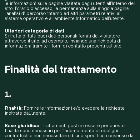
le informazioni sulle pagine visitate dagli utenti all’interno del
sito, l’orario d’accesso, la permanenza sulla singola pagina,
l’analisi di percorso interno ed altri parametri relativi al
sistema operativo e all’ambiente informatico dell’utente.
Ulteriori categorie di dati
Si tratta di tutti quei dati personali forniti dal visitatore
attraverso il sito, ad esempio, inviando una richiesta di
informazioni tramite i form di contatto presenti sul sito.
Finalità del trattamento
1.
Finalità:
Fornire le informazioni e/o evadere le richieste
inoltrate dall’utente.
Base giuridica:
I trattamenti posti in essere per queste
finalità sono necessari per l’adempimento di obblighi
contrattuali e non necessitano di uno specifico consenso da