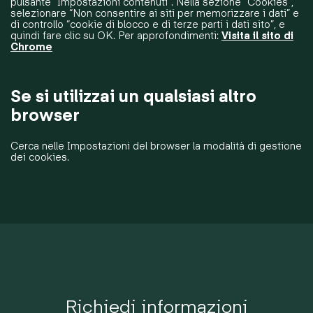
pulsante “Impostazioni contenuti”. Nella sezione “Cookies”,
selezionare “Non consentire ai siti per memorizzare i dati” e
di controllo “cookie di blocco e di terze parti i dati sito”, e
quindi fare clic su OK. Per approfondimenti:
Visita il sito di
Chrome
Se si utilizzai un qualsiasi altro
browser
Cerca nelle Impostazioni del browser la modalità di gestione
dei cookies.
Richiedi informazioni