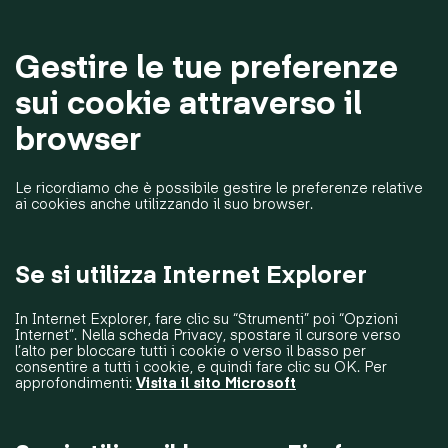
Gestire le tue preferenze
sui cookie attraverso il
browser
Le ricordiamo che è possibile gestire le preferenze relative
ai cookies anche utilizzando il suo browser.
Se si utilizza Internet Explorer
In Internet Explorer, fare clic su “Strumenti” poi “Opzioni
Internet”. Nella scheda Privacy, spostare il cursore verso
l’alto per bloccare tutti i cookie o verso il basso per
consentire a tutti i cookie, e quindi fare clic su OK. Per
approfondimenti:
Visita il sito Microsoft