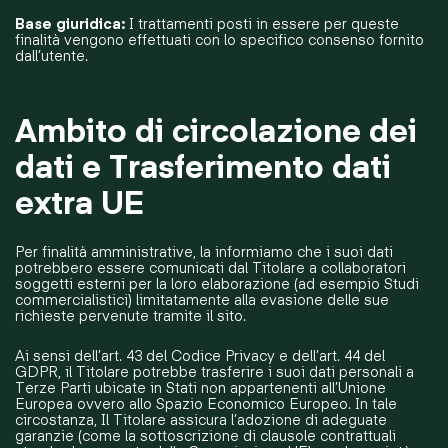
Base giuridica:
I trattamenti posti in essere per queste
finalità vengono effettuati con lo specifico consenso fornito
dall’utente.
Ambito di circolazione dei
dati e Trasferimento dati
extra UE
Per finalità amministrative, la informiamo che i suoi dati
potrebbero essere comunicati dal Titolare a collaboratori
soggetti esterni per la loro elaborazione (ad esempio Studi
commercialistici) limitatamente alla evasione delle sue
richieste pervenute tramite il sito.
Ai sensi dell’art. 43 del Codice Privacy e dell’art. 44 del
GDPR, il Titolare potrebbe trasferire i suoi dati personali a
Terze Parti ubicate in Stati non appartenenti all’Unione
Europea ovvero allo Spazio Economico Europeo. In tale
circostanza, Il Titolare assicura l’adozione di adeguate
garanzie (come la sottoscrizione di clausole contrattuali