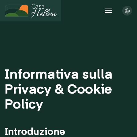
Informativa sulla
Privacy & Cookie
Policy
Introduzione