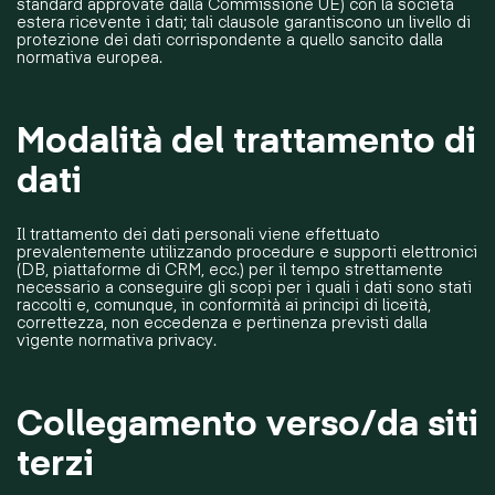
standard approvate dalla Commissione UE) con la società
estera ricevente i dati; tali clausole garantiscono un livello di
protezione dei dati corrispondente a quello sancito dalla
normativa europea.
Modalità del trattamento di
dati
Il trattamento dei dati personali viene effettuato
prevalentemente utilizzando procedure e supporti elettronici
(DB, piattaforme di CRM, ecc.) per il tempo strettamente
necessario a conseguire gli scopi per i quali i dati sono stati
raccolti e, comunque, in conformità ai principi di liceità,
correttezza, non eccedenza e pertinenza previsti dalla
vigente normativa privacy.
Collegamento verso/da siti
terzi