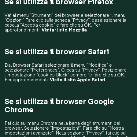
Se si utilizza il browser Firefox
Vai al menu “Strumenti” del browser e selezionare il menu
“Opzioni” Fare clic sulla scheda “Privacy”, deselezionare la
casella “Accetta cookie” e fare clic su OK. Per
approfondimenti:
Visita il sito Mozzilla
Se si utilizza il browser Safari
Dal Browser Safari selezionare il menu “Modifica” e
selezionare “Preferences”. Clicca su “Privacy”. Posizionare
l’impostazione “cookies Block” sempre “e fare clic su OK.
Per approfondimenti:
Visita il sito Apple Safari
Se si utilizza il browser Google
Chrome
Fai clic sul menu Chrome nella barra degli strumenti del
browser. Selezionare “Impostazioni”. Fare clic su “Mostra
impostazioni avanzate”. Nella sezione “Privacy”, fai clic sul