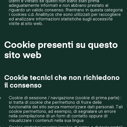
utenti è vietato se questi non siano stati prima
adeguatamente informati e non abbiano prestato al
riguardo un valido consenso. Rientrano in questa categoria
i cookies c.d. Anallitycs che sono utilizzati per raccogliere
ed analizzare informazioni statistiche sugli accessi/le
visite al sito web.
Cookie presenti su questo
sito web
Cookie tecnici che non richiedono
il consenso
Cookie di sessione / navigazione (cookie di prima parte) :
si tratta di cookie che permettono di fruire delle
funzionalità del sito senza memorizzare dati personali. Tali
cookie permettono, ad esempio, di segnalare un errore
nella compilazione di un form di contatto oppure di
visualizzare i contenuti nella sua lingua